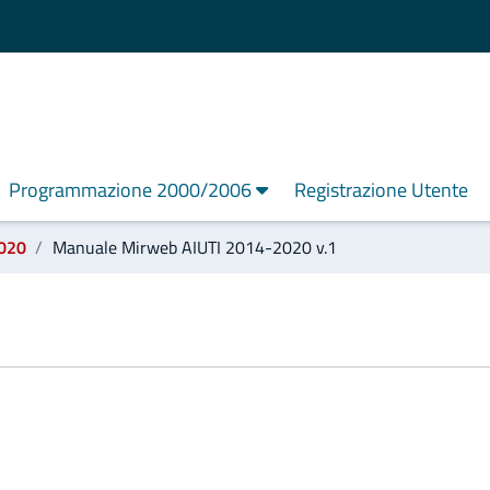
Programmazione 2000/2006
Registrazione Utente
020
Manuale Mirweb AIUTI 2014-2020 v.1