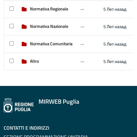
Normativa Regionale
--
5 Лет назад
Normativa Nazionale
--
5 Лет назад
Normativa Comunitaria
--
5 Лет назад
Altro
--
5 Лет назад
MIRWEB Puglia
CONTATTI E INDIRIZZI