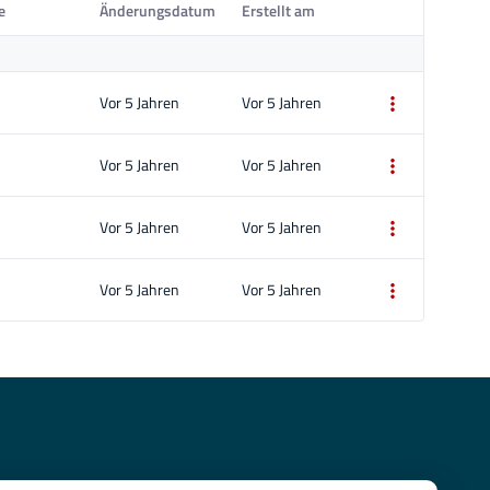
e
Änderungsdatum
Erstellt am
Vor 5 Jahren
Vor 5 Jahren
Vor 5 Jahren
Vor 5 Jahren
Vor 5 Jahren
Vor 5 Jahren
Vor 5 Jahren
Vor 5 Jahren