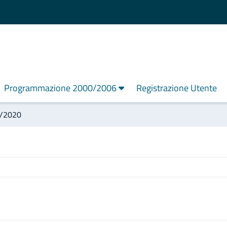
Programmazione 2000/2006
Registrazione Utente
4/2020
uglia